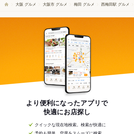
大阪 グルメ
大阪市 グルメ
梅田 グルメ
西梅田駅 グルメ
より便利になったアプリで
快適にお店探し
クイックな現在地検索。検索が快適に
予約も簡単。空席をスムーズに検索