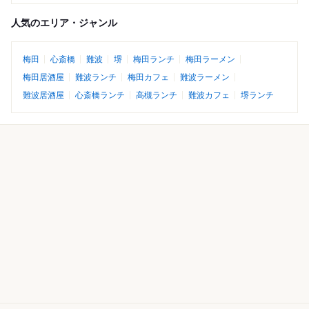
人気のエリア・ジャンル
梅田
心斎橋
難波
堺
梅田ランチ
梅田ラーメン
梅田居酒屋
難波ランチ
梅田カフェ
難波ラーメン
難波居酒屋
心斎橋ランチ
高槻ランチ
難波カフェ
堺ランチ