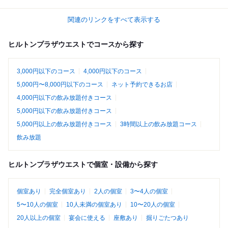
関連のリンクをすべて表示する
ヒルトンプラザウエストでコースから探す
3,000円以下のコース
4,000円以下のコース
5,000円〜8,000円以下のコース
ネット予約できるお店
4,000円以下の飲み放題付きコース
5,000円以下の飲み放題付きコース
5,000円以上の飲み放題付きコース
3時間以上の飲み放題コース
飲み放題
ヒルトンプラザウエストで個室・設備から探す
個室あり
完全個室あり
2人の個室
3〜4人の個室
5〜10人の個室
10人未満の個室あり
10〜20人の個室
20人以上の個室
宴会に使える
座敷あり
掘りごたつあり