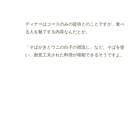
ディナーはコースのみの提供とのことですが、食べ
る人を魅了する内容なんだとか。
「そばがきとウニの白子の摺流し」など、そばを使
い、創意工夫された料理が堪能できるそうですよ。