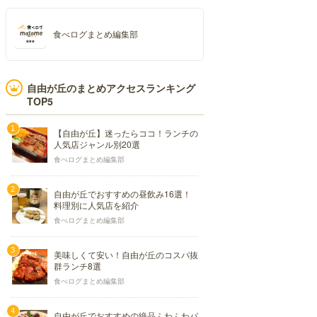
食べログまとめ編集部
自由が丘のまとめアクセスランキング
TOP5
【自由が丘】迷ったらココ！ランチの
人気店ジャンル別20選
食べログまとめ編集部
自由が丘でおすすめの昼飲み16選！
料理別に人気店を紹介
食べログまとめ編集部
美味しくて安い！自由が丘のコスパ抜
群ランチ8選
食べログまとめ編集部
自由が丘でおすすめの絶品ふわふわパ