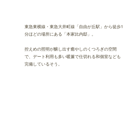
東急東横線・東急大井町線「自由が丘駅」から徒歩1
分ほどの場所にある「本家比内邸」。
控えめの照明が醸し出す癒やしのくつろぎの空間
で、デート利用も多い暖簾で仕切れる和個室なども
完備しているそう。