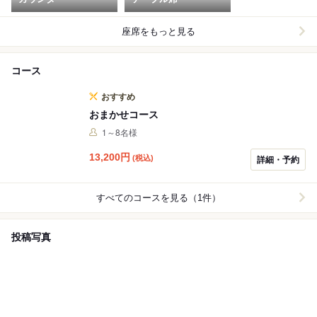
座席をもっと見る
コース
おすすめ
おまかせコース
1～8名様
13,200
円
(税込)
詳細・予約
すべてのコースを見る（1件）
投稿写真