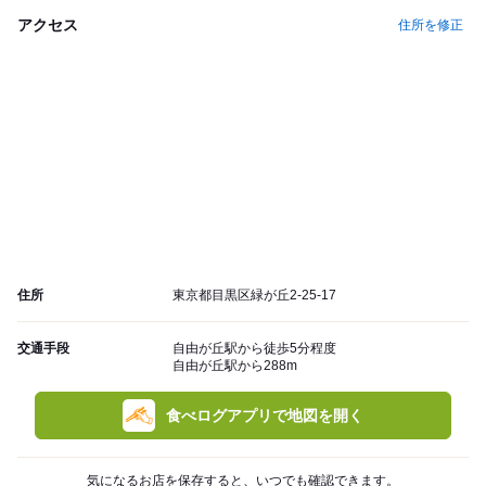
アクセス
住所を修正
住所
東京都目黒区緑が丘2-25-17
交通手段
自由が丘駅から徒歩5分程度
自由が丘駅から288m
食べログアプリで地図を開く
気になるお店を保存すると、いつでも確認できます。