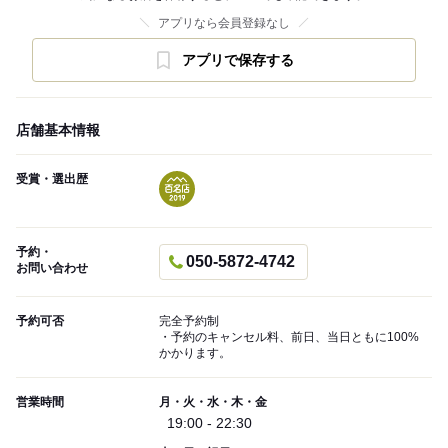
アプリなら会員登録なし
アプリで保存する
店舗基本情報
受賞・選出歴
予約・
050-5872-4742
お問い合わせ
予約可否
完全予約制
・予約のキャンセル料、前日、当日ともに100%
かかります。
営業時間
月・火・水・木・金
19:00 - 22:30