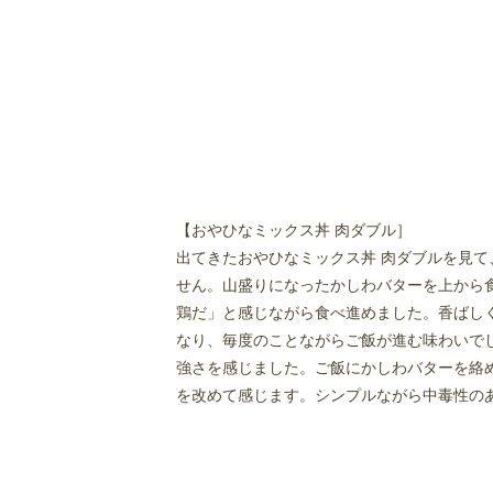
【おやひなミックス丼 肉ダブル］
出てきたおやひなミックス丼 肉ダブルを見
せん。山盛りになったかしわバターを上から
鶏だ」と感じながら食べ進めました。香ばし
なり、毎度のことながらご飯が進む味わいで
強さを感じました。ご飯にかしわバターを絡
を改めて感じます。シンプルながら中毒性の