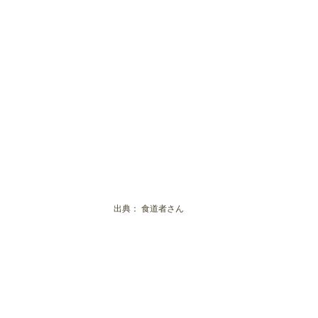
出典：
食道者さん