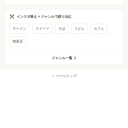
インスタ映え × ジャンルで絞り込む
ラーメン
スイーツ
そば
うどん
カフェ
喫茶店
ジャンル一覧
ページトップ