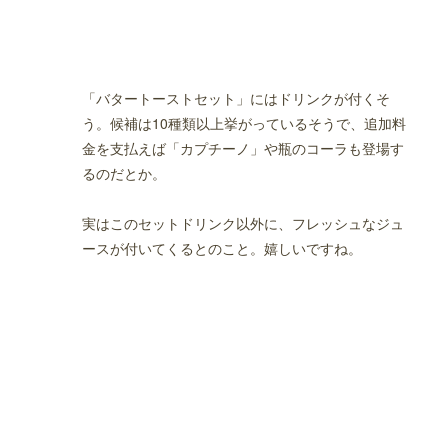
「バタートーストセット」にはドリンクが付くそ
う。候補は10種類以上挙がっているそうで、追加料
金を支払えば「カプチーノ」や瓶のコーラも登場す
るのだとか。
実はこのセットドリンク以外に、フレッシュなジュ
ースが付いてくるとのこと。嬉しいですね。