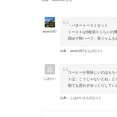
・バタートーストセット
seven357
トーストは5枚切りくらいの
固ゆで卵ハーフ。苺ジャムも
出典：
seven357さんの口コミ
コーヒーが美味しいのはもち
しばがい
トは、こうじゃないとね」と
朝でも思わずゆっくりしてい
出典：
しばがいさんの口コミ