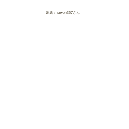
出典：
seven357さん