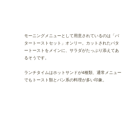
モーニングメニューとして用意されているのは「バ
タートーストセット」オンリー。カットされたバタ
ートーストをメインに、サラダがたっぷり添えてあ
るそうです。
ランチタイムはホットサンドが4種類、通常メニュー
でもトースト類とパン系の料理が多い印象。