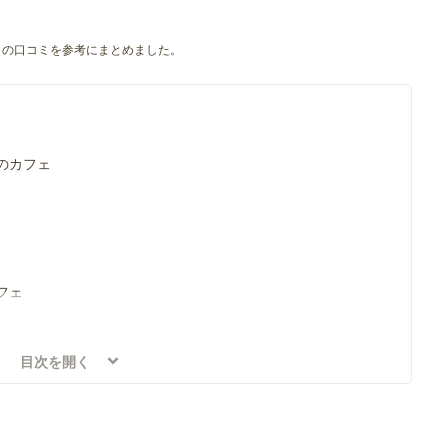
の口コミを参考にまとめました。
のカフェ
フェ
目次を開く
カフェ