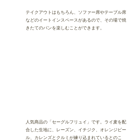
テイクアウトはもちろん、ソファー席やテーブル席
などのイートインスペースがあるので、その場で焼
きたてのパンを楽しむことができます。
人気商品の「セーグルフリュイ」です。ライ麦を配
合した生地に、レーズン、イチジク、オレンジピー
ル、カレンズとクルミが練り込まれているとのこ