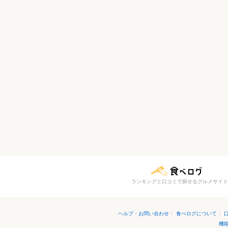
ランキングと口コミで探せるグルメサイト
ヘルプ・お問い合わせ
|
食べログについて
|
機