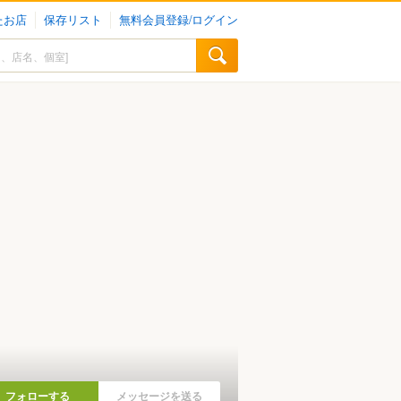
たお店
保存リスト
無料会員登録/ログイン
フォローする
メッセージを送る