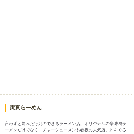
寅真らーめん
言わずと知れた行列のできるラーメン店。オリジナルの辛味噌ラ
ーメンだけでなく、チャーシューメンも看板の人気店。丼をぐる