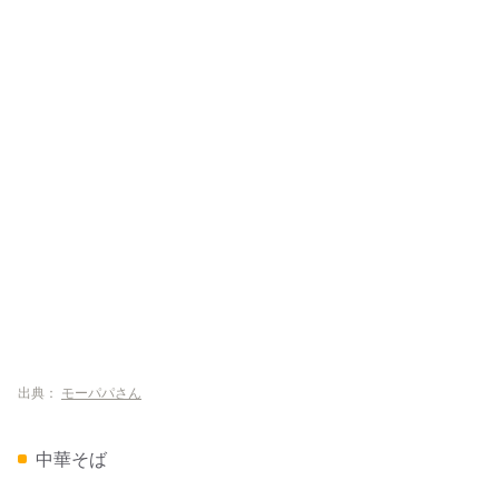
出典：
モーパパさん
中華そば