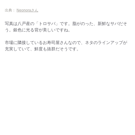
出典：
Neonoraさん
写真は八戸産の「トロサバ」です。脂がのった、新鮮なサバだそ
う。銀色に光る背が美しいですね。
市場に隣接しているお寿司屋さんなので、ネタのラインアップが
充実していて、鮮度も抜群だそうです。