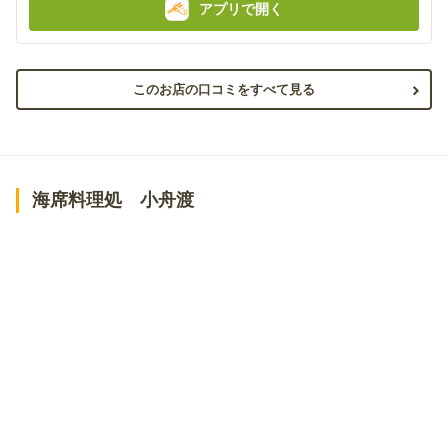
アプリで開く
このお店の口コミをすべて見る
海席料理処 小舟渡