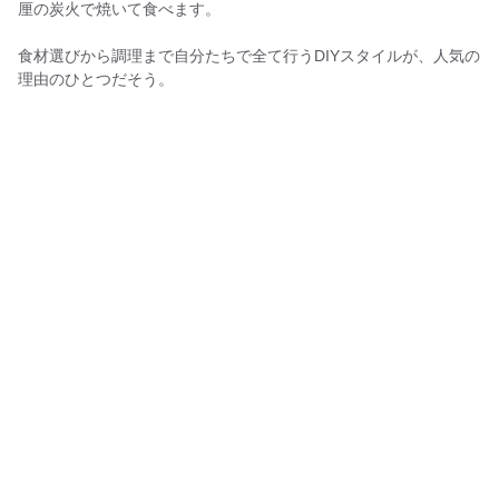
厘の炭火で焼いて食べます。
食材選びから調理まで自分たちで全て行うDIYスタイルが、人気の
理由のひとつだそう。