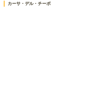
カーサ・デル・チーボ