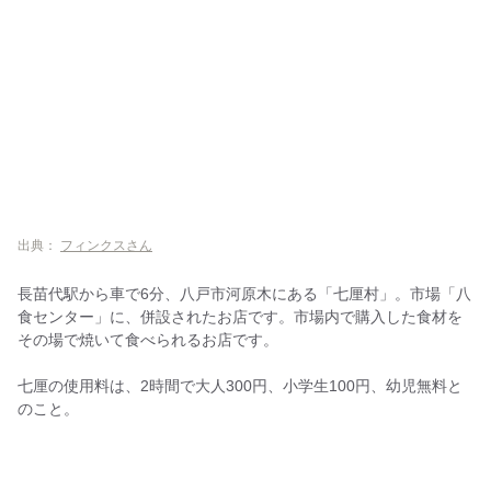
出典：
フィンクスさん
長苗代駅から車で6分、八戸市河原木にある「七厘村」。市場「八
食センター」に、併設されたお店です。市場内で購入した食材を
その場で焼いて食べられるお店です。
七厘の使用料は、2時間で大人300円、小学生100円、幼児無料と
のこと。