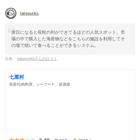
takepunks
休日になると長蛇の列ができてるほどの人気スポット。市
場の中で購入した海産物などをこちらの施設を利用してそ
の場で焼いて食べることができるシステム。
出典：
takepunksさんの口コミ
七厘村
長苗代/肉料理、シーフード、居酒屋