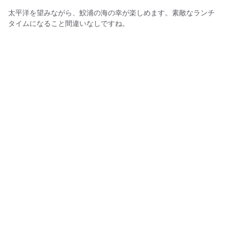
太平洋を望みながら、鮫浦の海の幸が楽しめます。素敵なランチ
タイムになること間違いなしですね。