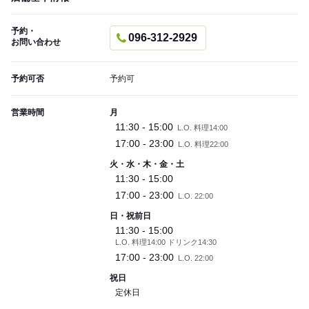
予約・
096-312-2929
お問い合わせ
予約可否
予約可
営業時間
月
11:30 - 15:00
L.O. 料理14:00
17:00 - 23:00
L.O. 料理22:00
火・水・木・金・土
11:30 - 15:00
17:00 - 23:00
L.O. 22:00
日・祝前日
11:30 - 15:00
L.O. 料理14:00 ドリンク14:30
17:00 - 23:00
L.O. 22:00
祝日
定休日