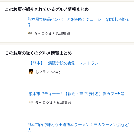
このお店が紹介されているグルメ情報まとめ
熊本県で絶品ハンバーグを堪能！ジューシーな肉汁が溢れ
る...
食べログまとめ編集部
このお店の近くのグルメ情報まとめ
【熊本】 病院併設の食堂・レストラン
おフランスぶた
熊本市でディナー！【駅近・車で行ける】夜カフェ5選
食べログまとめ編集部
熊本市内で味わう王道熊本ラーメン！三大ラーメン店など
人...