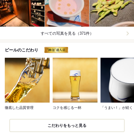
すべての写真を見る（371件）
ビールのこだわり
徹底した品質管理
コクを感じる一杯
「うまい！」が続く
こだわりをもっと見る