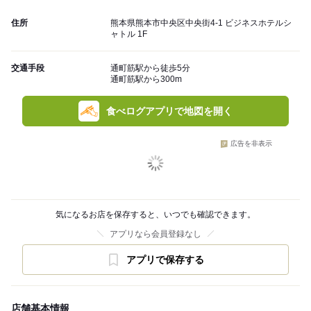
住所
熊本県熊本市中央区中央街4-1 ビジネスホテルシ
ャトル 1F
交通手段
通町筋駅から徒歩5分
通町筋駅から300m
食べログアプリで地図を開く
広告を非表示
気になるお店を保存すると、いつでも確認できます。
アプリなら会員登録なし
アプリで保存する
店舗基本情報