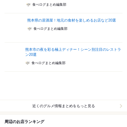
食べログまとめ編集部
熊本県の居酒屋！地元の食材を楽しめるお店など20選
食べログまとめ編集部
熊本市の夜を彩る極上ディナー！シーン別注目のレストラ
ン20選
食べログまとめ編集部
近くのグルメ情報まとめをもっと見る
周辺のお店ランキング