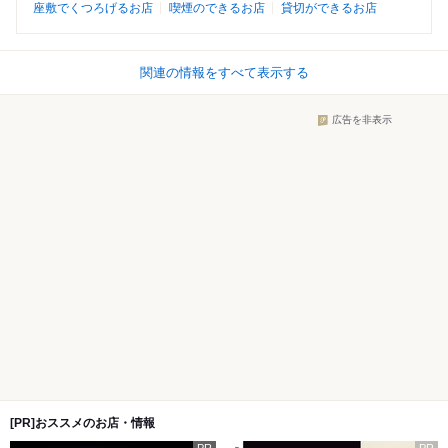
座敷でくつろげるお店
喫煙のできるお店
貸切ができるお店
関連の情報をすべて表示する
広告を非表示
[PR]おススメのお店・情報