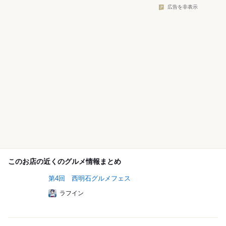
広告を非表示
このお店の近くのグルメ情報まとめ
第4回 西明石グルメフェス
ラフイン