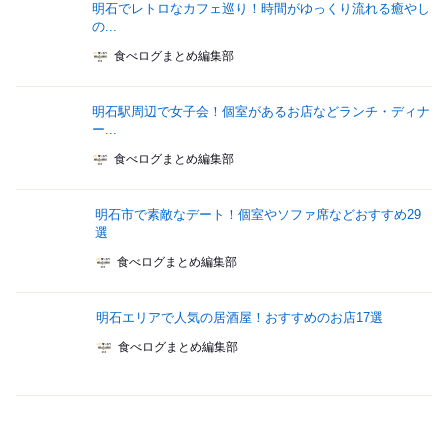
明石でレトロなカフェ巡り！時間がゆっくり流れる癒やし
の...
食べログまとめ編集部
明石駅周辺で女子会！個室があるお店などランチ・ディナ
ー...
食べログまとめ編集部
明石市で素敵なデート！個室やソファ席などおすすめ29
選
食べログまとめ編集部
明石エリアで人気の居酒屋！おすすめのお店17選
食べログまとめ編集部