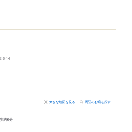
2-6-14
大きな地図を見る
周辺のお店を探す
歩約6分