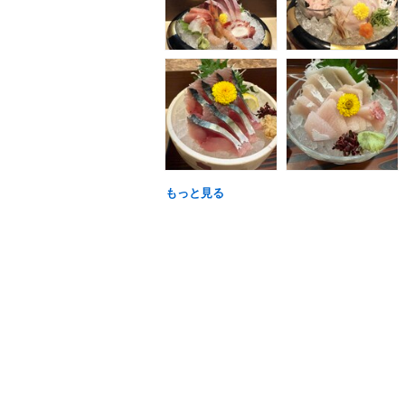
もっと見る