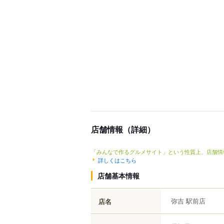
店舗情報（詳細）
「みんなで作るグルメサイト」という性質上、店舗情
詳しくはこちら
店舗基本情報
弥吉 駅前店
店名