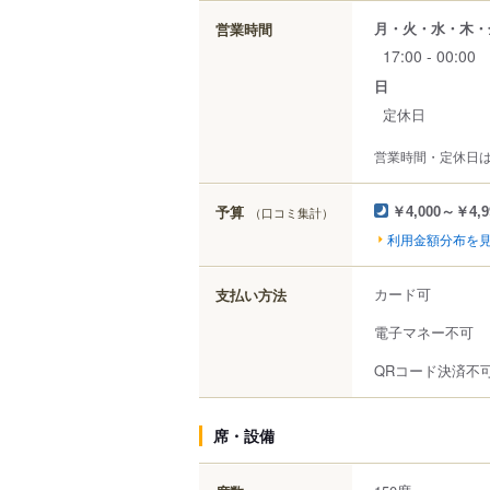
月・火・水・木・
営業時間
17:00 - 00:00
日
定休日
営業時間・定休日
予算
（口コミ集計）
￥4,000～￥4,9
利用金額分布を
カード可
支払い方法
電子マネー不可
QRコード決済不
席・設備