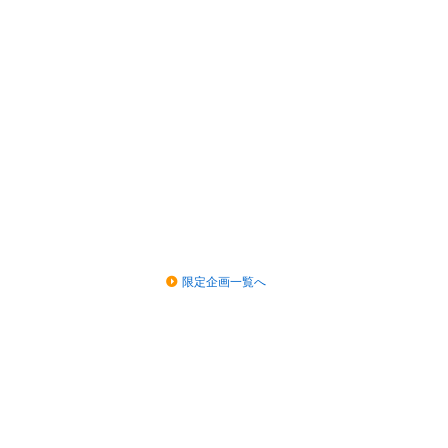
限定企画一覧へ