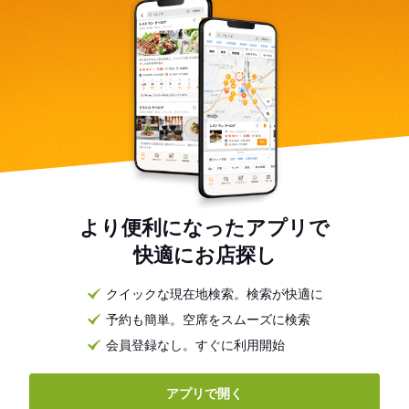
より便利になったアプリで
快適にお店探し
クイックな現在地検索。検索が快適に
予約も簡単。空席をスムーズに検索
会員登録なし。すぐに利用開始
アプリで開く