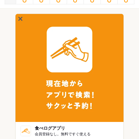
食べログアプリ
会員登録なし。無料ですぐ使える