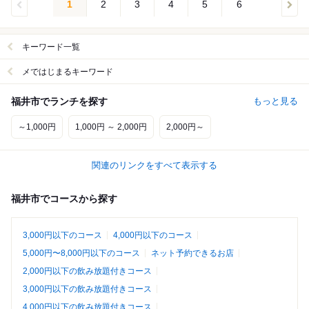
1
2
3
4
5
6
キーワード一覧
メではじまるキーワード
福井市でランチを探す
もっと見る
～1,000円
1,000円 ～ 2,000円
2,000円～
関連のリンクをすべて表示する
福井市でコースから探す
3,000円以下のコース
4,000円以下のコース
5,000円〜8,000円以下のコース
ネット予約できるお店
2,000円以下の飲み放題付きコース
3,000円以下の飲み放題付きコース
4,000円以下の飲み放題付きコース