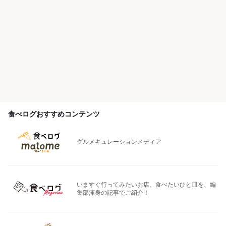
食べログおすすめコンテンツ
グルメキュレーションメディア
いますぐ行ってみたいお店、食べたいひと皿を、編
集部渾身の記事でご紹介！