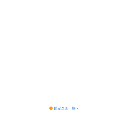
限定企画一覧へ