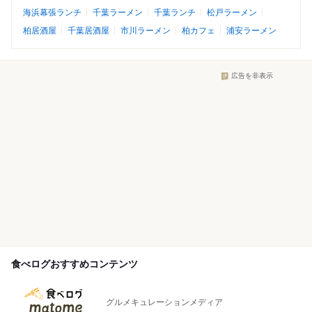
海浜幕張ランチ
千葉ラーメン
千葉ランチ
松戸ラーメン
柏居酒屋
千葉居酒屋
市川ラーメン
柏カフェ
浦安ラーメン
広告を非表示
食べログおすすめコンテンツ
グルメキュレーションメディア