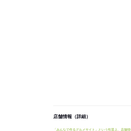
店舗情報（詳細）
「みんなで作るグルメサイト」という性質上、店舗情