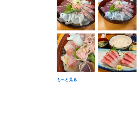
もっと見る