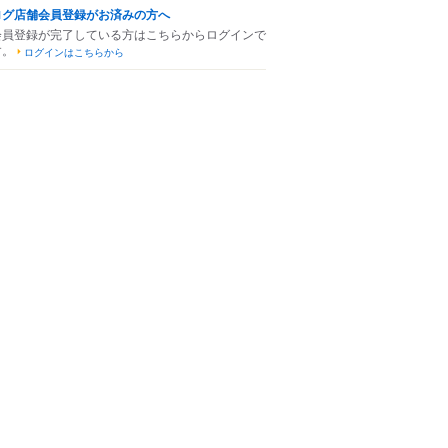
ログ店舗会員登録がお済みの方へ
会員登録が完了している方はこちらからログインで
す。
ログインはこちらから