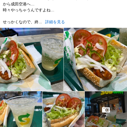
から成田空港へ…
時々やっちゃうんですよね…
せっかくなので、終...
詳細を見る
7