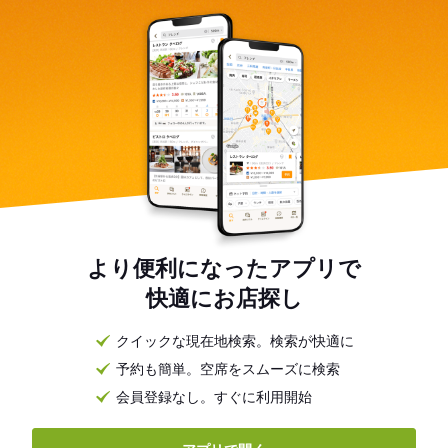
より便利になったアプリで
快適にお店探し
クイックな現在地検索。検索が快適に
予約も簡単。空席をスムーズに検索
会員登録なし。すぐに利用開始