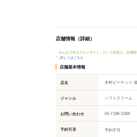
店舗情報（詳細）
「みんなで作るグルメサイト」という性質上、店舗情
詳しくはこちら
店舗基本情報
木村ピーナッツ 
店名
ソフトクリーム
ジャンル
お問い合わせ
04-7199-3268
予約可否
予約不可