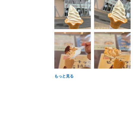
もっと見る