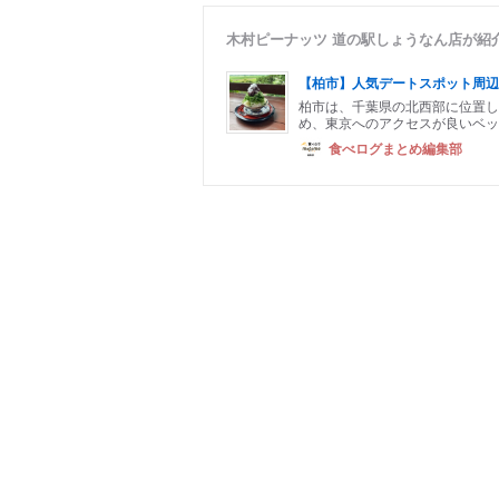
木村ピーナッツ 道の駅しょうなん店が紹
【柏市】人気デートスポット周辺
柏市は、千葉県の北西部に位置し
め、東京へのアクセスが良いベッ
食べログまとめ編集部