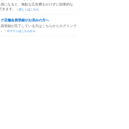
会員になると、無駄な広告費をかけずに効果的な
できます。
詳しくはこちら
ログ店舗会員登録がお済みの方へ
会員登録が完了している方はこちらからログインで
す。
ログインはこちらから