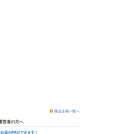
限定企画一覧へ
運営者の方へ
でお店のPRができます！