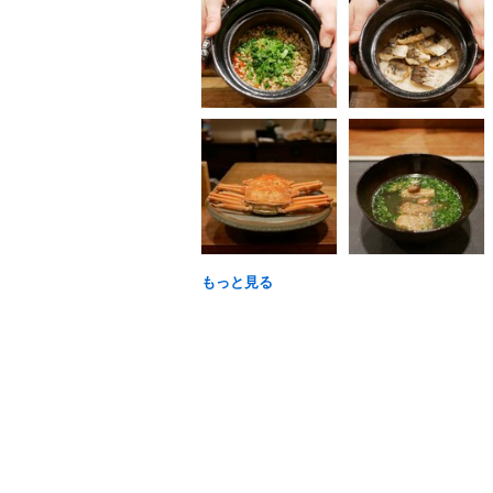
もっと見る