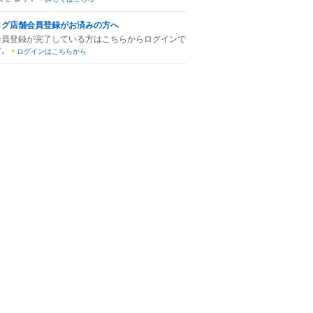
ログ店舗会員登録がお済みの方へ
会員登録が完了している方はこちらからログインで
す。
ログインはこちらから