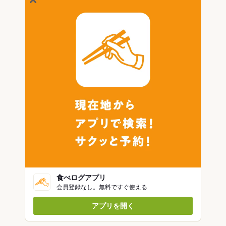
食べログアプリ
会員登録なし。無料ですぐ使える
アプリを開く