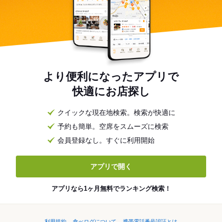
より便利になったアプリで
快適にお店探し
クイックな現在地検索。検索が快適に
予約も簡単。空席をスムーズに検索
会員登録なし。すぐに利用開始
アプリで開く
アプリなら1ヶ月無料でランキング検索！
利用規約
食べログについて
携帯電話番号認証とは