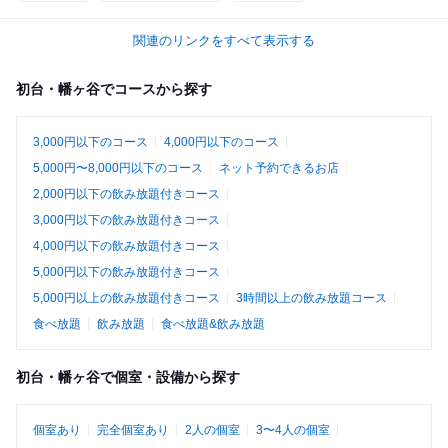
関連のリンクをすべて表示する
初台・幡ヶ谷でコースから探す
3,000円以下のコース
4,000円以下のコース
5,000円〜8,000円以下のコース
ネット予約できるお店
2,000円以下の飲み放題付きコース
3,000円以下の飲み放題付きコース
4,000円以下の飲み放題付きコース
5,000円以下の飲み放題付きコース
5,000円以上の飲み放題付きコース
3時間以上の飲み放題コース
食べ放題
飲み放題
食べ放題&飲み放題
初台・幡ヶ谷で個室・設備から探す
個室あり
完全個室あり
2人の個室
3〜4人の個室