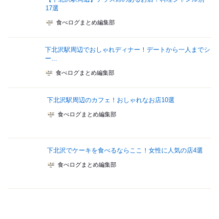
17選
食べログまとめ編集部
下北沢駅周辺でおしゃれディナー！デートから一人までシ
ー...
食べログまとめ編集部
下北沢駅周辺のカフェ！おしゃれなお店10選
食べログまとめ編集部
下北沢でケーキを食べるならここ！女性に人気の店4選
食べログまとめ編集部