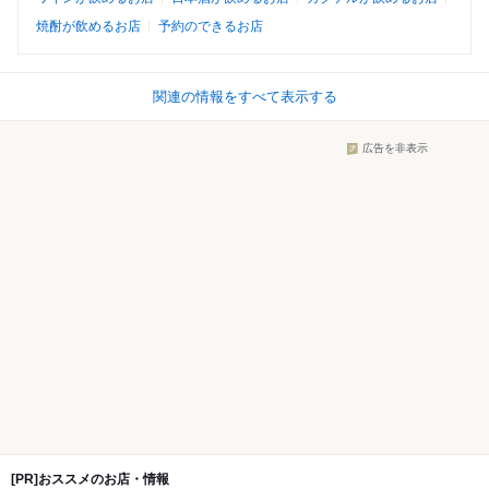
焼酎が飲めるお店
予約のできるお店
関連の情報をすべて表示する
広告を非表示
[PR]おススメのお店・情報