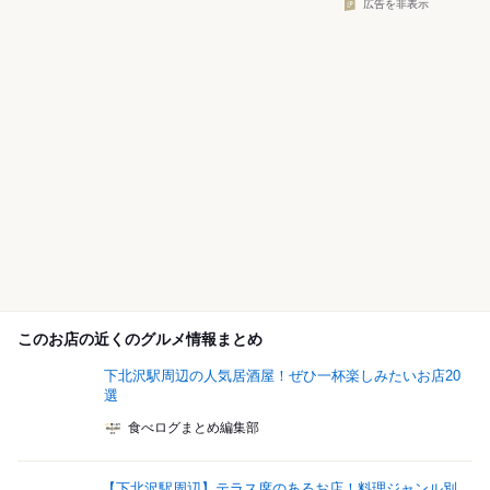
広告を非表示
このお店の近くのグルメ情報まとめ
下北沢駅周辺の人気居酒屋！ぜひ一杯楽しみたいお店20
選
食べログまとめ編集部
【下北沢駅周辺】テラス席のあるお店！料理ジャンル別