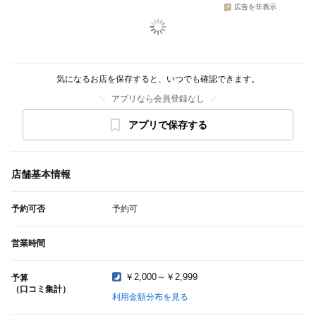
広告を非表示
気になるお店を保存すると、いつでも確認できます。
アプリなら会員登録なし
アプリで保存する
店舗基本情報
予約可否
予約可
営業時間
￥2,000～￥2,999
予算
（口コミ集計）
利用金額分布を見る