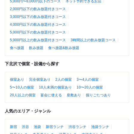
5,000円〜8,000円以下のコース
ネット予約できるお店
2,000円以下の飲み放題付きコース
3,000円以下の飲み放題付きコース
4,000円以下の飲み放題付きコース
5,000円以下の飲み放題付きコース
5,000円以上の飲み放題付きコース
3時間以上の飲み放題コース
食べ放題
飲み放題
食べ放題&飲み放題
下北沢で個室・設備から探す
個室あり
完全個室あり
2人の個室
3〜4人の個室
5〜10人の個室
10人未満の個室あり
10〜20人の個室
20人以上の個室
宴会に使える
座敷あり
掘りごたつあり
人気のエリア・ジャンル
新宿
渋谷
池袋
新宿ランチ
渋谷ランチ
池袋ランチ