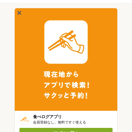
食べログアプリ
会員登録なし。無料ですぐ使える