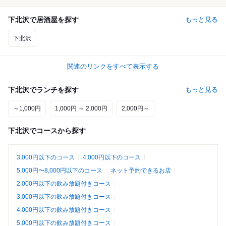
下北沢で居酒屋を探す
もっと見る
下北沢
関連のリンクをすべて表示する
下北沢でランチを探す
もっと見る
～1,000円
1,000円 ～ 2,000円
2,000円～
下北沢でコースから探す
3,000円以下のコース
4,000円以下のコース
5,000円〜8,000円以下のコース
ネット予約できるお店
2,000円以下の飲み放題付きコース
3,000円以下の飲み放題付きコース
4,000円以下の飲み放題付きコース
5,000円以下の飲み放題付きコース