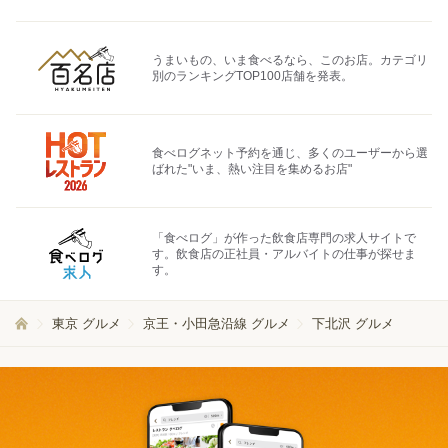
うまいもの、いま食べるなら、このお店。カテゴリ
別のランキングTOP100店舗を発表。
食べログネット予約を通じ、多くのユーザーから選
ばれた"いま、熱い注目を集めるお店"
「食べログ」が作った飲食店専門の求人サイトで
す。飲食店の正社員・アルバイトの仕事が探せま
す。
東京 グルメ
京王・小田急沿線 グルメ
下北沢 グルメ