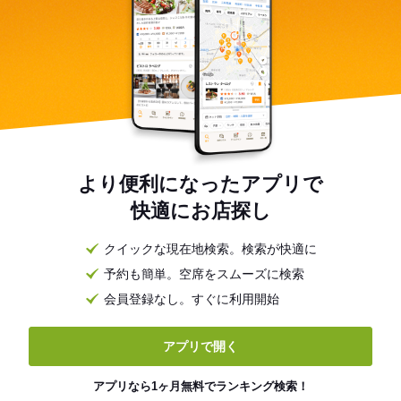
より便利になったアプリで
快適にお店探し
クイックな現在地検索。検索が快適に
予約も簡単。空席をスムーズに検索
会員登録なし。すぐに利用開始
アプリで開く
アプリなら1ヶ月無料でランキング検索！