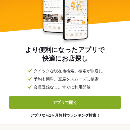
より便利になったアプリで
快適にお店探し
クイックな現在地検索。検索が快適に
予約も簡単。空席をスムーズに検索
会員登録なし。すぐに利用開始
アプリで開く
アプリなら1ヶ月無料でランキング検索！