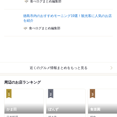
食べログまとめ編集部
徳島市内のおすすめモーニング19選！観光客に人気のお店
を紹介
食べログまとめ編集部
近くのグルメ情報まとめをもっと見る
周辺のお店ランキング
1
2
3
かま田
ぽんず
食楽園