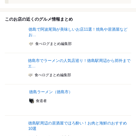
このお店の近くのグルメ情報まとめ
徳島で阿波尾鶏が美味しいお店11選！焼鳥や居酒屋など
お...
食べログまとめ編集部
徳島市でラーメンの人気店巡り！徳島駅周辺から郊外まで
エ...
食べログまとめ編集部
徳島ラーメン（徳島市）
食道者
徳島駅周辺の居酒屋でほろ酔い！お肉と海鮮のおすすめ
10選