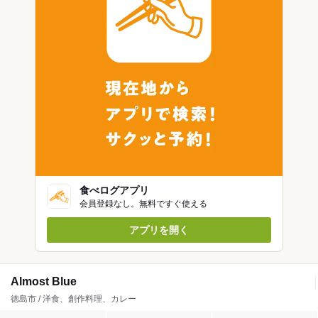
食べログアプリ
会員登録なし。無料ですぐ使える
アプリを開く
Almost Blue
徳島市 / 洋食、創作料理、カレー