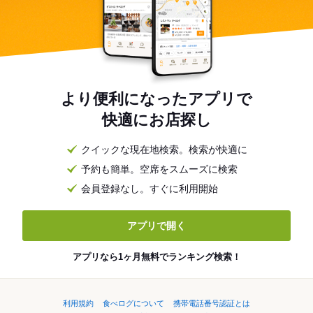
より便利になったアプリで
快適にお店探し
クイックな現在地検索。検索が快適に
予約も簡単。空席をスムーズに検索
会員登録なし。すぐに利用開始
アプリで開く
アプリなら1ヶ月無料でランキング検索！
利用規約
食べログについて
携帯電話番号認証とは