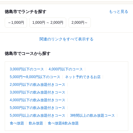
徳島市でランチを探す
もっと見る
～1,000円
1,000円 ～ 2,000円
2,000円～
関連のリンクをすべて表示する
徳島市でコースから探す
3,000円以下のコース
4,000円以下のコース
5,000円〜8,000円以下のコース
ネット予約できるお店
2,000円以下の飲み放題付きコース
3,000円以下の飲み放題付きコース
4,000円以下の飲み放題付きコース
5,000円以下の飲み放題付きコース
5,000円以上の飲み放題付きコース
3時間以上の飲み放題コース
食べ放題
飲み放題
食べ放題&飲み放題