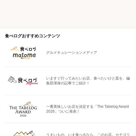
食べログおすすめコンテンツ
グルメキュレーションメディア
いますぐ行ってみたいお店、食べたいひと皿を、編
集部渾身の記事でご紹介！
一番美味しいお店を決定する「The Tabelog Award
2026」ついに発表！
うまいもの、いま食べるなら、このお店。カテゴリ