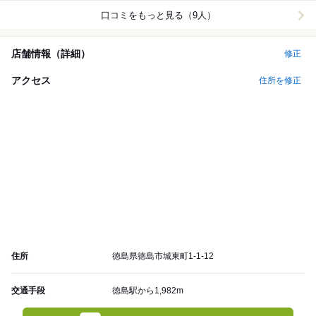
口コミをもっと見る（9人）
店舗情報（詳細）
修正
アクセス
住所を修正
住所
徳島県徳島市城東町1-1-12
交通手段
徳島駅から1,982m