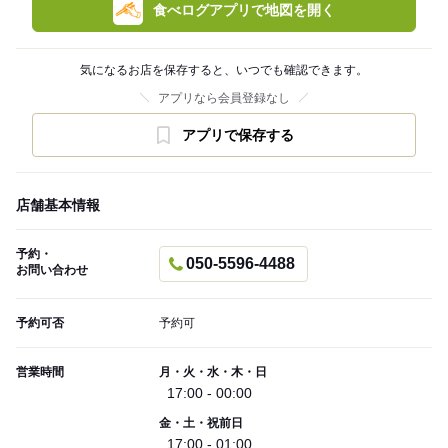
食べログアプリで地図を開く
気になるお店を保存すると、いつでも確認できます。
アプリなら会員登録なし
アプリで保存する
店舗基本情報
予約・
050-5596-4488
お問い合わせ
予約可否
予約可
営業時間
月・火・水・木・日
17:00 - 00:00
金・土・祝前日
17:00 - 01:00