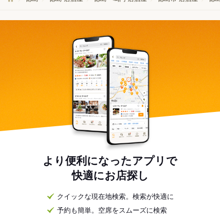
より便利になったアプリで
快適にお店探し
クイックな現在地検索。検索が快適に
予約も簡単。空席をスムーズに検索