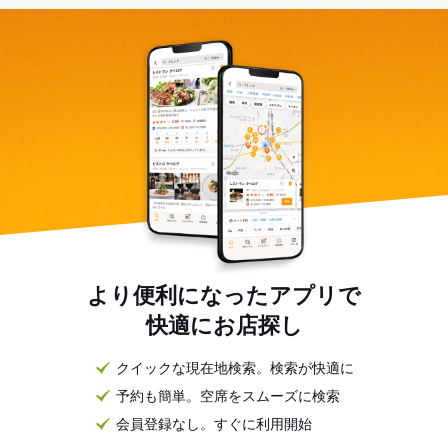
より便利になったアプリで
快適にお店探し
クイックな現在地検索。検索が快適に
予約も簡単。空席をスムーズに検索
会員登録なし。すぐに利用開始