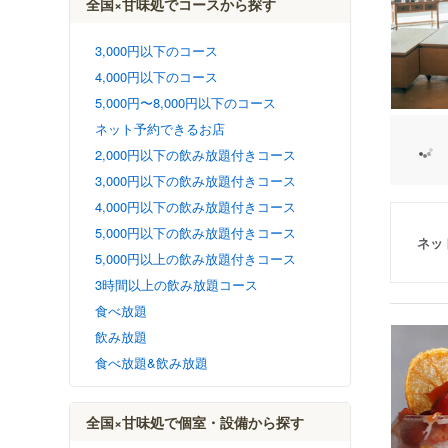
全国×甘味処でコースから探す
3,000円以下のコース
4,000円以下のコース
5,000円〜8,000円以下のコース
ネット予約できるお店
2,000円以下の飲み放題付きコース
3,000円以下の飲み放題付きコース
4,000円以下の飲み放題付きコース
5,000円以下の飲み放題付きコース
ネッ
5,000円以上の飲み放題付きコース
3時間以上の飲み放題コース
食べ放題
飲み放題
食べ放題&飲み放題
全国×甘味処で個室・設備から探す