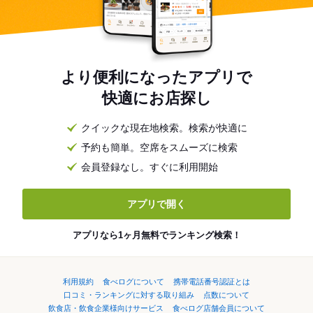
より便利になったアプリで
快適にお店探し
クイックな現在地検索。検索が快適に
予約も簡単。空席をスムーズに検索
会員登録なし。すぐに利用開始
アプリで開く
アプリなら1ヶ月無料でランキング検索！
利用規約
食べログについて
携帯電話番号認証とは
口コミ・ランキングに対する取り組み
点数について
飲食店・飲食企業様向けサービス
食べログ店舗会員について