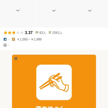
3.37
62
1561
人
人
-
￥1,000～￥1,999
-