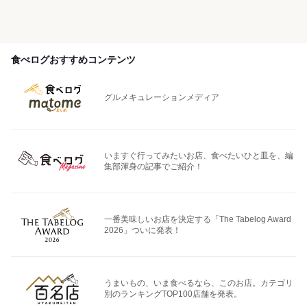
食べログおすすめコンテンツ
グルメキュレーションメディア
いますぐ行ってみたいお店、食べたいひと皿を、編
集部渾身の記事でご紹介！
一番美味しいお店を決定する「The Tabelog Award
2026」ついに発表！
うまいもの、いま食べるなら、このお店。カテゴリ
別のランキングTOP100店舗を発表。