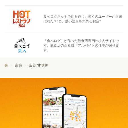
食べログネット予約を通じ、多くのユーザーから選
ばれた"いま、熱い注目を集めるお店"
「食べログ」が作った飲食店専門の求人サイトで
す。飲食店の正社員・アルバイトの仕事が探せま
す。
奈良
奈良 甘味処