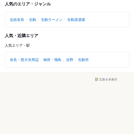
人気のエリア・ジャンル
近鉄奈良
生駒
生駒ラーメン
生駒居酒屋
人気・近隣エリア
人気エリア・駅
奈良・西大寺周辺
御所・飛鳥
吉野
生駒市
広告を非表示