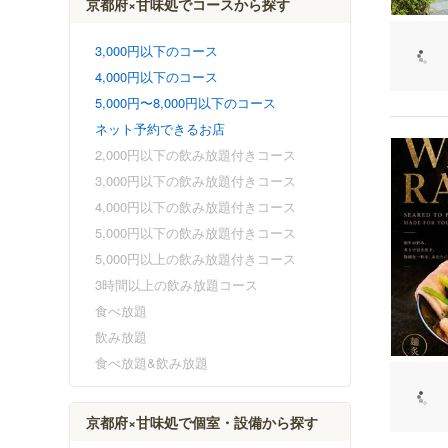
京都府×甘味処でコースから探す
3,000円以下のコース
4,000円以下のコース
5,000円〜8,000円以下のコース
ネット予約できるお店
2,000円以下の飲み放題付きコース
3,000円以下の飲み放題付きコース
4,000円以下の飲み放題付きコース
5,000円以下の飲み放題付きコース
5,000円以上の飲み放題付きコース
3時間以上の飲み放題コース
食べ放題
飲み放題
食べ放題&飲み放題
京都府×甘味処で個室・設備から探す