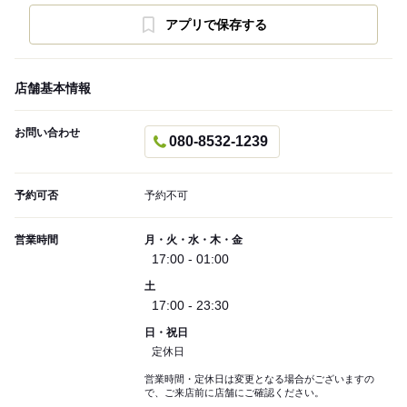
アプリで保存する
店舗基本情報
お問い合わせ
080-8532-1239
予約可否
予約不可
営業時間
月・火・水・木・金
17:00 - 01:00
土
17:00 - 23:30
日・祝日
定休日
営業時間・定休日は変更となる場合がございますの
で、ご来店前に店舗にご確認ください。