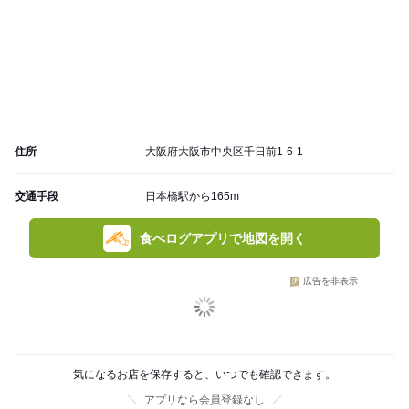
住所
大阪府大阪市中央区千日前1-6-1
交通手段
日本橋駅から165m
食べログアプリで地図を開く
広告を非表示
気になるお店を保存すると、いつでも確認できます。
アプリなら会員登録なし