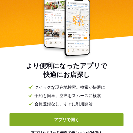
より便利になったアプリで
快適にお店探し
クイックな現在地検索。検索が快適に
予約も簡単。空席をスムーズに検索
会員登録なし。すぐに利用開始
アプリで開く
アプリなら1ヶ月無料でランキング検索！