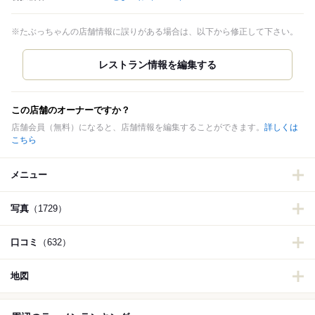
※たぶっちゃんの店舗情報に誤りがある場合は、以下から修正して下さい。
この店舗のオーナーですか？
店舗会員（無料）になると、店舗情報を編集することができます。
詳しくは
こちら
メニュー
写真
（1729）
口コミ
（632）
地図