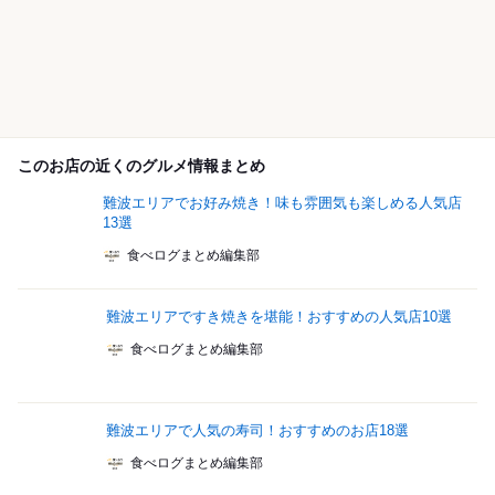
このお店の近くのグルメ情報まとめ
難波エリアでお好み焼き！味も雰囲気も楽しめる人気店
13選
食べログまとめ編集部
難波エリアですき焼きを堪能！おすすめの人気店10選
食べログまとめ編集部
難波エリアで人気の寿司！おすすめのお店18選
食べログまとめ編集部