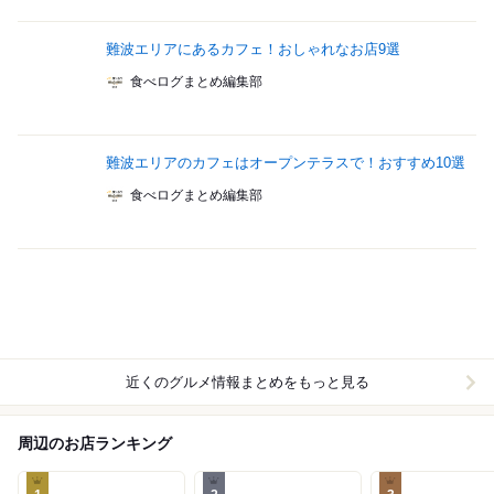
難波エリアにあるカフェ！おしゃれなお店9選
食べログまとめ編集部
難波エリアのカフェはオープンテラスで！おすすめ10選
食べログまとめ編集部
近くのグルメ情報まとめをもっと見る
周辺のお店ランキング