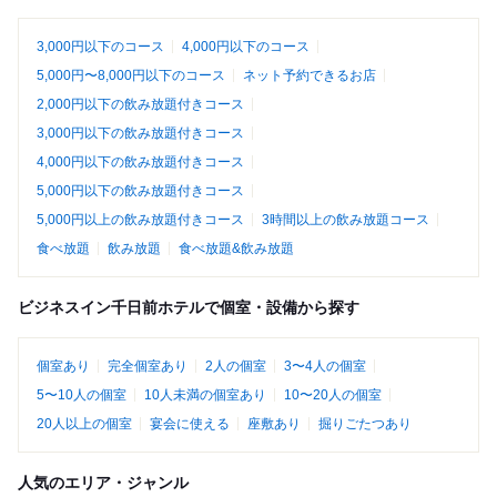
3,000円以下のコース
4,000円以下のコース
5,000円〜8,000円以下のコース
ネット予約できるお店
2,000円以下の飲み放題付きコース
3,000円以下の飲み放題付きコース
4,000円以下の飲み放題付きコース
5,000円以下の飲み放題付きコース
5,000円以上の飲み放題付きコース
3時間以上の飲み放題コース
食べ放題
飲み放題
食べ放題&飲み放題
ビジネスイン千日前ホテルで個室・設備から探す
個室あり
完全個室あり
2人の個室
3〜4人の個室
5〜10人の個室
10人未満の個室あり
10〜20人の個室
20人以上の個室
宴会に使える
座敷あり
掘りごたつあり
人気のエリア・ジャンル