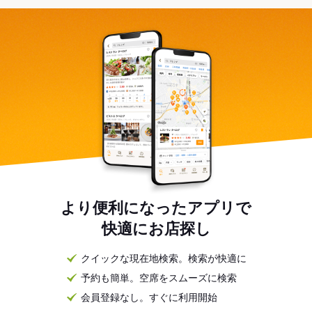
より便利になったアプリで
快適にお店探し
クイックな現在地検索。検索が快適に
予約も簡単。空席をスムーズに検索
会員登録なし。すぐに利用開始