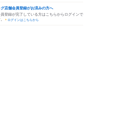
ログ店舗会員登録がお済みの方へ
会員登録が完了している方はこちらからログインで
す。
ログインはこちらから