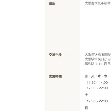
大阪府
大阪市福島
住所
大阪環状線 福島
交通手段
大阪駅中央口から
福島駅（ＪＲ西日本
月・火・水・木・
営業時間
11:30 - 14:00
17:00 - 22:00
土
17:00 - 22:00
日