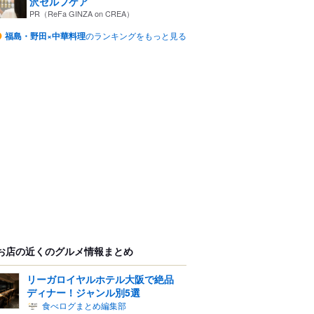
沢セルフケア
PR（ReFa GINZA on CREA）
福島・野田×中華料理
のランキングをもっと見る
お店の近くのグルメ情報まとめ
リーガロイヤルホテル大阪で絶品
ディナー！ジャンル別5選
食べログまとめ編集部