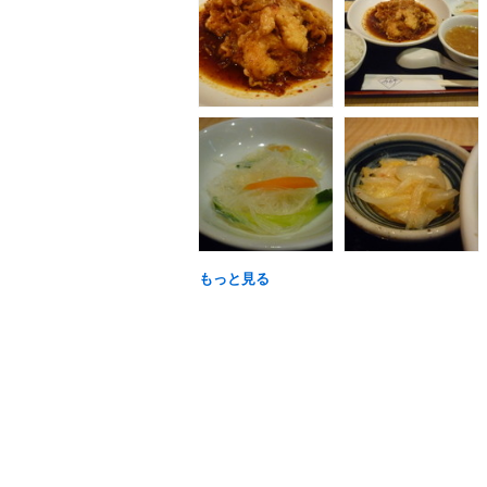
もっと見る