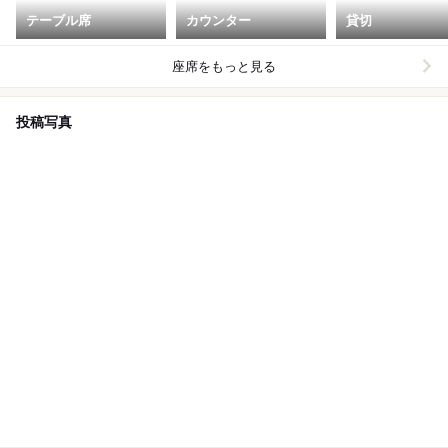
テーブル席
カウンター
貸切
座席をもっと見る
投稿写真