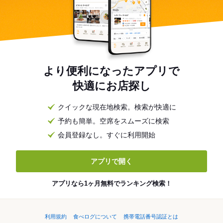
より便利になったアプリで
快適にお店探し
クイックな現在地検索。検索が快適に
予約も簡単。空席をスムーズに検索
会員登録なし。すぐに利用開始
アプリで開く
アプリなら1ヶ月無料でランキング検索！
利用規約
食べログについて
携帯電話番号認証とは