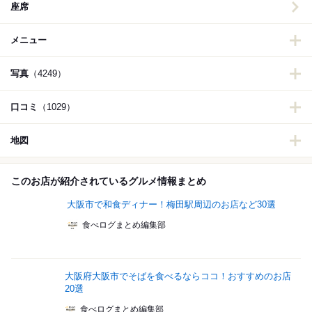
座席
メニュー
写真
（4249）
口コミ
（1029）
地図
このお店が紹介されているグルメ情報まとめ
大阪市で和食ディナー！梅田駅周辺のお店など30選
食べログまとめ編集部
大阪府大阪市でそばを食べるならココ！おすすめのお店
20選
食べログまとめ編集部