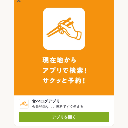
食べログアプリ
会員登録なし。無料ですぐ使える
アプリを開く