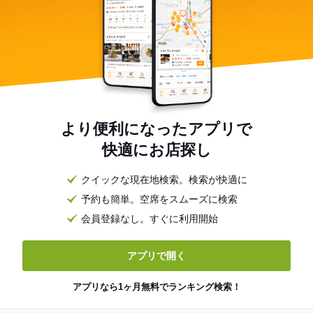
より便利になったアプリで
快適にお店探し
クイックな現在地検索。検索が快適に
予約も簡単。空席をスムーズに検索
会員登録なし。すぐに利用開始
アプリで開く
アプリなら1ヶ月無料でランキング検索！