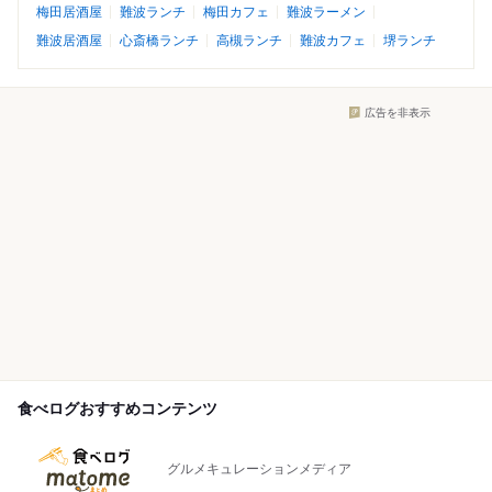
梅田居酒屋
難波ランチ
梅田カフェ
難波ラーメン
難波居酒屋
心斎橋ランチ
高槻ランチ
難波カフェ
堺ランチ
広告を非表示
食べログおすすめコンテンツ
グルメキュレーションメディア