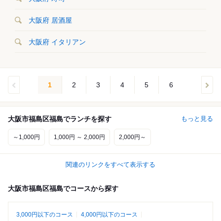
大阪府 居酒屋
大阪府 イタリアン
1
2
3
4
5
6
大阪市福島区福島でランチを探す
もっと見る
～1,000円
1,000円 ～ 2,000円
2,000円～
関連のリンクをすべて表示する
大阪市福島区福島でコースから探す
3,000円以下のコース
4,000円以下のコース