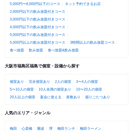
5,000円〜8,000円以下のコース
ネット予約できるお店
2,000円以下の飲み放題付きコース
3,000円以下の飲み放題付きコース
4,000円以下の飲み放題付きコース
5,000円以下の飲み放題付きコース
5,000円以上の飲み放題付きコース
3時間以上の飲み放題コース
食べ放題
飲み放題
食べ放題&飲み放題
大阪市福島区福島で個室・設備から探す
個室あり
完全個室あり
2人の個室
3〜4人の個室
5〜10人の個室
10人未満の個室あり
10〜20人の個室
20人以上の個室
宴会に使える
座敷あり
掘りごたつあり
人気のエリア・ジャンル
梅田
心斎橋
難波
堺
梅田ランチ
梅田ラーメン