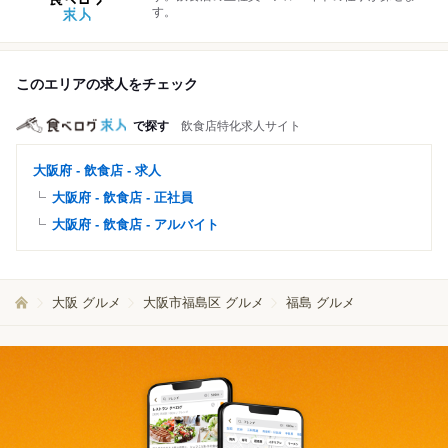
す。
このエリアの求人をチェック
で探す
飲食店特化求人サイト
大阪府 - 飲食店 - 求人
大阪府 - 飲食店 - 正社員
大阪府 - 飲食店 - アルバイト
大阪 グルメ
大阪市福島区 グルメ
福島 グルメ