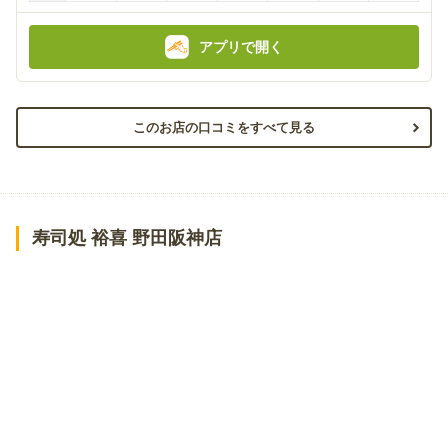
アプリで開く
このお店の口コミをすべて見る
寿司処 裕喜 野田阪神店