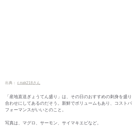
出典：
c.nak218さん
「産地直送ぎょうてん盛り」は、その日のおすすめの刺身を盛り
合わせにしてあるのだそう。新鮮でボリュームもあり、コストパ
フォーマンスがいいとのこと。
写真は、マグロ、サーモン、サイマキエビなど。