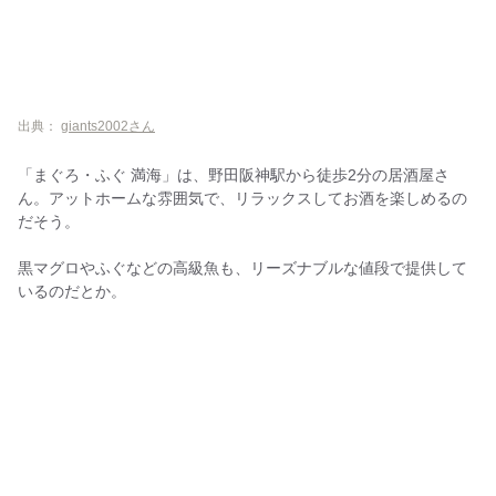
出典：
giants2002さん
「まぐろ・ふぐ 満海」は、野田阪神駅から徒歩2分の居酒屋さ
ん。アットホームな雰囲気で、リラックスしてお酒を楽しめるの
だそう。
黒マグロやふぐなどの高級魚も、リーズナブルな値段で提供して
いるのだとか。