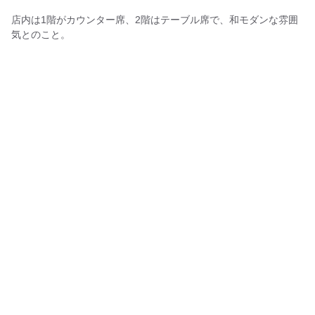
店内は1階がカウンター席、2階はテーブル席で、和モダンな雰囲
気とのこと。