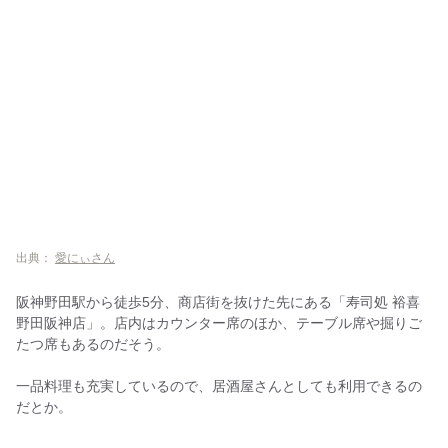
出典：
愛にぃさん
阪神野田駅から徒歩5分、商店街を抜けた先にある「寿司処 裕喜
野田阪神店」。店内はカウンター席のほか、テーブル席や掘りご
たつ席もあるのだそう。
一品料理も充実しているので、居酒屋さんとしても利用できるの
だとか。