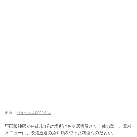
出典：
りえちゃん0099さん
野田阪神駅から徒歩3分の場所にある居酒屋さん「穂の華」。看板
メニューは、淡路直送の魚介類を使った料理なのだとか。