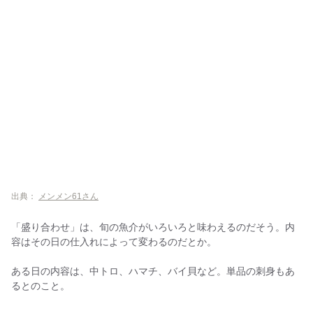
出典：
メンメン61さん
「盛り合わせ」は、旬の魚介がいろいろと味わえるのだそう。内
容はその日の仕入れによって変わるのだとか。
ある日の内容は、中トロ、ハマチ、バイ貝など。単品の刺身もあ
るとのこと。