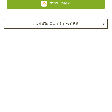
アプリで開く
このお店の口コミをすべて見る