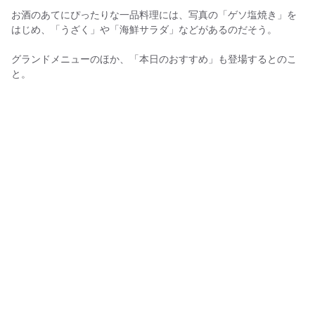
お酒のあてにぴったりな一品料理には、写真の「ゲソ塩焼き」を
はじめ、「うざく」や「海鮮サラダ」などがあるのだそう。
グランドメニューのほか、「本日のおすすめ」も登場するとのこ
と。