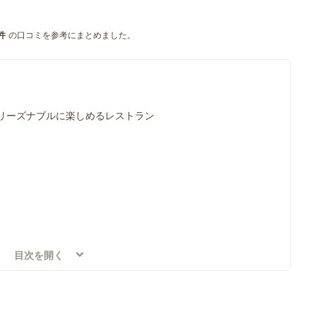
の口コミを参考にまとめました。
件
リーズナブルに楽しめるレストラン
目次を開く