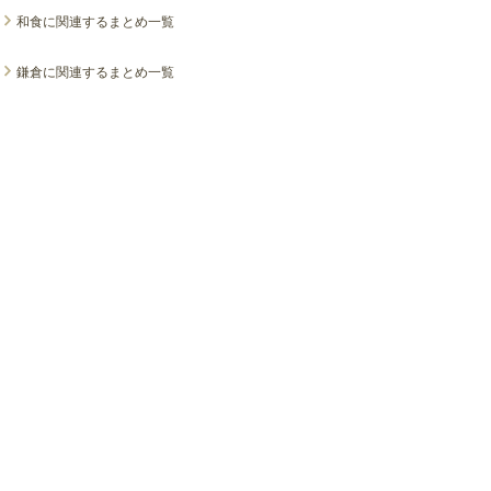
和食に関連するまとめ一覧
鎌倉に関連するまとめ一覧