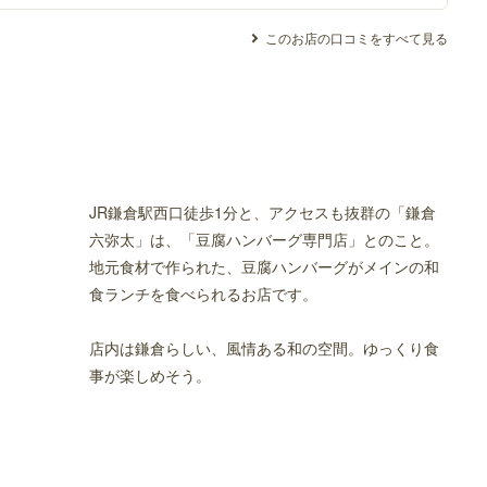
このお店の口コミをすべて見る
JR鎌倉駅西口徒歩1分と、アクセスも抜群の「鎌倉
六弥太」は、「豆腐ハンバーグ専門店」とのこと。
地元食材で作られた、豆腐ハンバーグがメインの和
食ランチを食べられるお店です。
店内は鎌倉らしい、風情ある和の空間。ゆっくり食
事が楽しめそう。