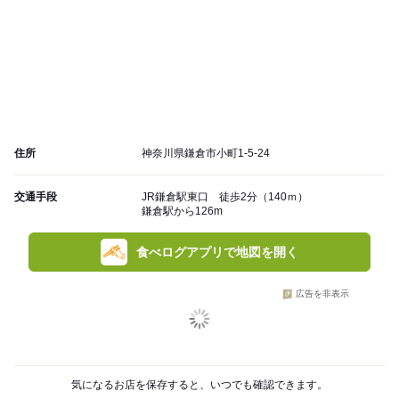
住所
神奈川県鎌倉市小町1-5-24
交通手段
JR鎌倉駅東口 徒歩2分（140ｍ）
鎌倉駅から126m
食べログアプリで地図を開く
広告を非表示
気になるお店を保存すると、いつでも確認できます。