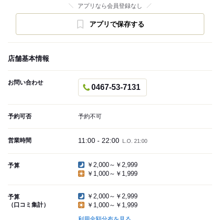
アプリなら会員登録なし
アプリで保存する
店舗基本情報
お問い合わせ
0467-53-7131
予約可否
予約不可
11:00 - 22:00
営業時間
L.O. 21:00
￥2,000～￥2,999
予算
￥1,000～￥1,999
￥2,000～￥2,999
予算
（口コミ集計）
￥1,000～￥1,999
利用金額分布を見る