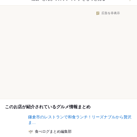
広告を非表示
このお店が紹介されているグルメ情報まとめ
鎌倉市のレストランで和食ランチ！リーズナブルから贅沢
ま...
食べログまとめ編集部