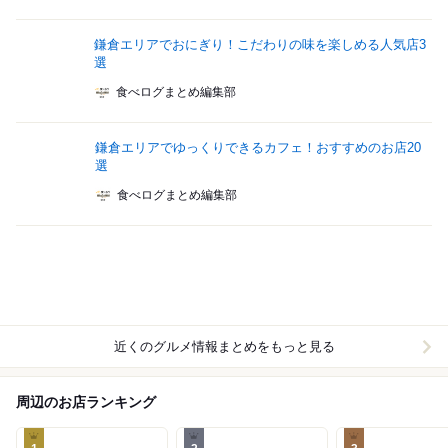
鎌倉エリアでおにぎり！こだわりの味を楽しめる人気店3
選
食べログまとめ編集部
鎌倉エリアでゆっくりできるカフェ！おすすめのお店20
選
食べログまとめ編集部
近くのグルメ情報まとめをもっと見る
周辺のお店ランキング