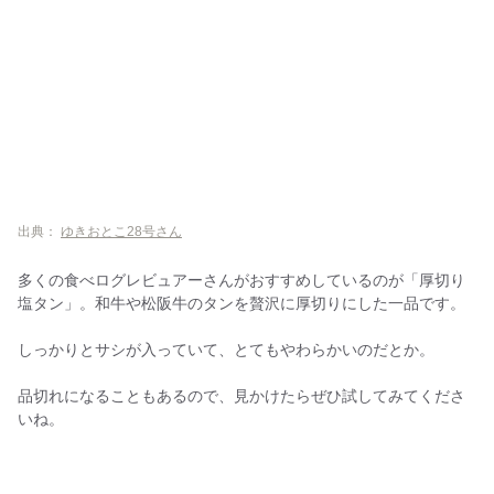
出典：
ゆきおとこ28号さん
多くの食べログレビュアーさんがおすすめしているのが「厚切り
塩タン」。和牛や松阪牛のタンを贅沢に厚切りにした一品です。
しっかりとサシが入っていて、とてもやわらかいのだとか。
品切れになることもあるので、見かけたらぜひ試してみてくださ
いね。