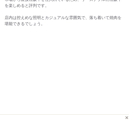
を楽しめると評判です。
店内は控えめな照明とカジュアルな雰囲気で、落ち着いて焼肉を
堪能できるでしょう。