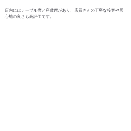
店内にはテーブル席と座敷席があり、店員さんの丁寧な接客や居
心地の良さも高評価です。