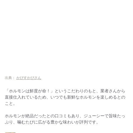
出典：
かぴすかぴさん
「ホルモンは鮮度が命！」というこだわりのもと、業者さんから
直接仕入れているため、いつでも新鮮なホルモンを楽しめるとの
こと。
ホルモンが絶品だったとの口コミもあり、ジューシーで旨味たっ
ぷり、噛むたびに広がる豊かな味わいが評判です。