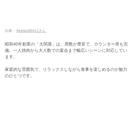
出典：
freeland0412さん
昭和40年創業の「大関屋」は、席数が豊富で、カウンター席も完
備。一人焼肉から大人数での宴会まで幅広いシーンに対応してい
ます。
家庭的な雰囲気で、リラックスしながら食事を楽しめるのが魅力
のひとつです。