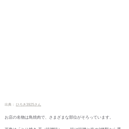
出典：
ひろき3925さん
お店の名物は鳥焼肉で、さまざまな部位がそろっています。