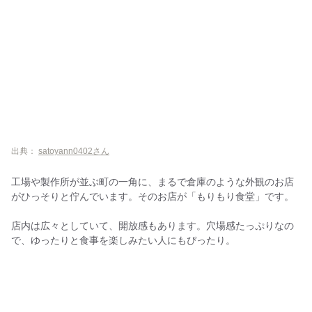
出典：
satoyann0402さん
工場や製作所が並ぶ町の一角に、まるで倉庫のような外観のお店
がひっそりと佇んでいます。そのお店が「もりもり食堂」です。
店内は広々としていて、開放感もあります。穴場感たっぷりなの
で、ゆったりと食事を楽しみたい人にもぴったり。