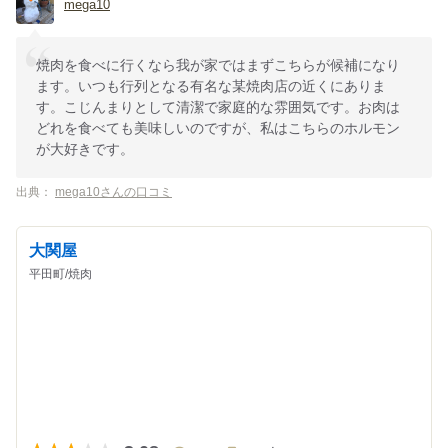
mega10
焼肉を食べに行くなら我が家ではまずこちらが候補になり
ます。いつも行列となる有名な某焼肉店の近くにありま
す。こじんまりとして清潔で家庭的な雰囲気です。お肉は
どれを食べても美味しいのですが、私はこちらのホルモン
が大好きです。
出典：
mega10さんの口コミ
大関屋
平田町/焼肉