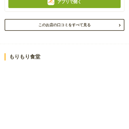
アプリで開く
このお店の口コミをすべて見る
もりもり食堂