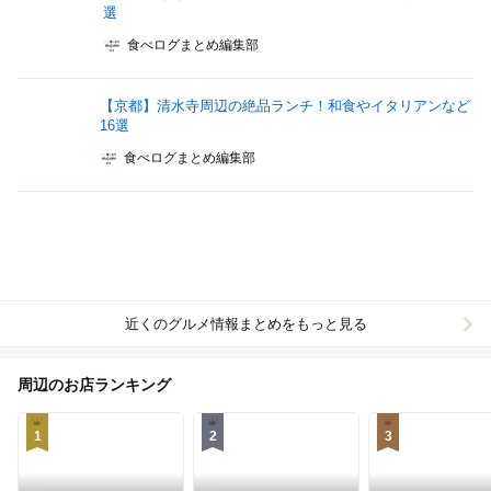
選
食べログまとめ編集部
【京都】清水寺周辺の絶品ランチ！和食やイタリアンなど
16選
食べログまとめ編集部
近くのグルメ情報まとめをもっと見る
周辺のお店ランキング
1
2
3