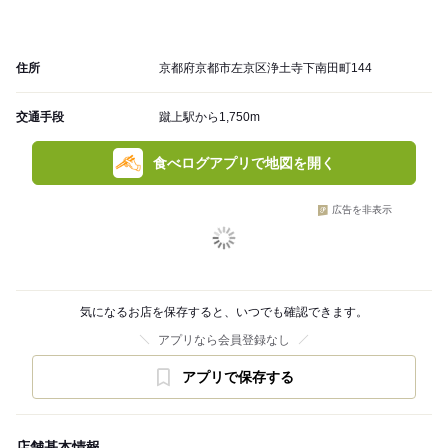
住所
京都府京都市左京区浄土寺下南田町144
交通手段
蹴上駅から1,750m
食べログアプリで地図を開く
広告を非表示
気になるお店を保存すると、いつでも確認できます。
アプリなら会員登録なし
アプリで保存する
店舗基本情報