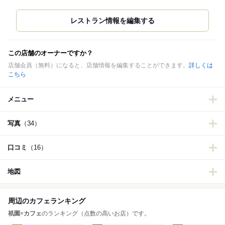
この店舗のオーナーですか？
店舗会員（無料）になると、店舗情報を編集することができます。
詳しくは
こちら
メニュー
写真
（34）
口コミ
（16）
地図
周辺のカフェランキング
祇園
×
カフェ
のランキング（点数の高いお店）です。