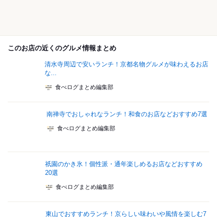
このお店の近くのグルメ情報まとめ
清水寺周辺で安いランチ！京都名物グルメが味わえるお店
な...
食べログまとめ編集部
南禅寺でおしゃれなランチ！和食のお店などおすすめ7選
食べログまとめ編集部
祇園のかき氷！個性派・通年楽しめるお店などおすすめ
20選
食べログまとめ編集部
東山でおすすめランチ！京らしい味わいや風情を楽しむ7