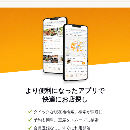
より便利になったアプリで
快適にお店探し
クイックな現在地検索。検索が快適に
予約も簡単。空席をスムーズに検索
会員登録なし。すぐに利用開始