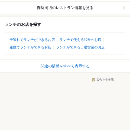
御所周辺
のレストラン情報を見る
ランチのお店を探す
子連れでランチができるお店
ランチで使える和食のお店
座敷でランチができるお店
ランチができる日曜営業のお店
関連の情報をすべて表示する
広告を非表示