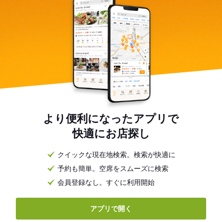
より便利になったアプリで
快適にお店探し
クイックな現在地検索。検索が快適に
予約も簡単。空席をスムーズに検索
会員登録なし。すぐに利用開始
アプリで開く