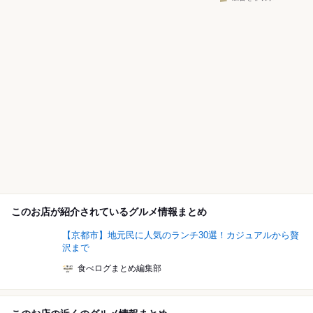
このお店が紹介されているグルメ情報まとめ
【京都市】地元民に人気のランチ30選！カジュアルから贅
沢まで
食べログまとめ編集部