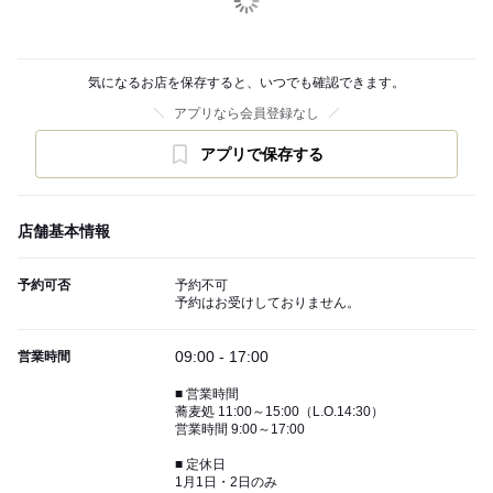
気になるお店を保存すると、いつでも確認できます。
アプリなら会員登録なし
アプリで保存する
店舗基本情報
予約可否
予約不可
予約はお受けしておりません。
09:00 - 17:00
営業時間
■ 営業時間
蕎麦処 11:00～15:00（L.O.14:30）
営業時間 9:00～17:00
■ 定休日
1月1日・2日のみ