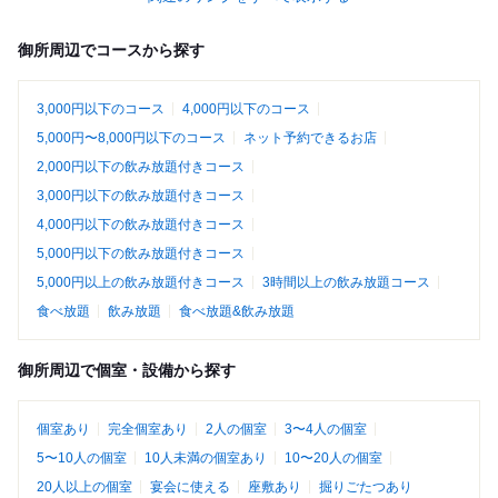
御所周辺でコースから探す
3,000円以下のコース
4,000円以下のコース
5,000円〜8,000円以下のコース
ネット予約できるお店
2,000円以下の飲み放題付きコース
3,000円以下の飲み放題付きコース
4,000円以下の飲み放題付きコース
5,000円以下の飲み放題付きコース
5,000円以上の飲み放題付きコース
3時間以上の飲み放題コース
食べ放題
飲み放題
食べ放題&飲み放題
御所周辺で個室・設備から探す
個室あり
完全個室あり
2人の個室
3〜4人の個室
5〜10人の個室
10人未満の個室あり
10〜20人の個室
20人以上の個室
宴会に使える
座敷あり
掘りごたつあり