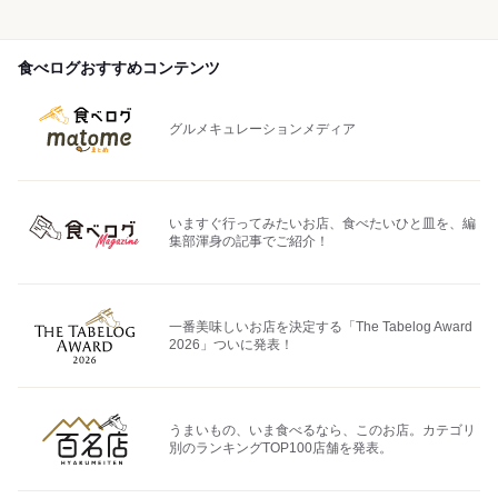
食べログおすすめコンテンツ
グルメキュレーションメディア
いますぐ行ってみたいお店、食べたいひと皿を、編
集部渾身の記事でご紹介！
一番美味しいお店を決定する「The Tabelog Award
2026」ついに発表！
うまいもの、いま食べるなら、このお店。カテゴリ
別のランキングTOP100店舗を発表。