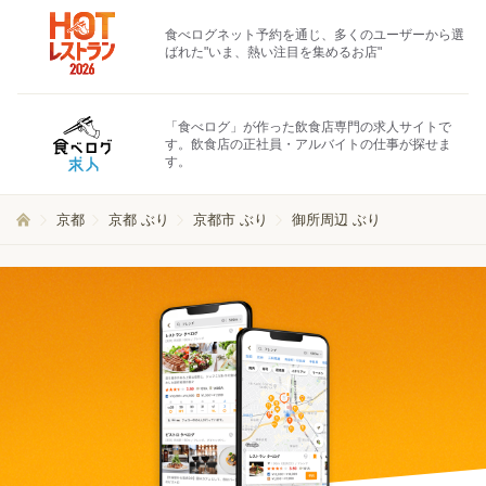
食べログネット予約を通じ、多くのユーザーから選
ばれた"いま、熱い注目を集めるお店"
「食べログ」が作った飲食店専門の求人サイトで
す。飲食店の正社員・アルバイトの仕事が探せま
す。
京都
京都 ぶり
京都市 ぶり
御所周辺 ぶり