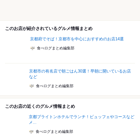
このお店が紹介されているグルメ情報まとめ
京都府でそば！京都市を中心におすすめのお店14選
食べログまとめ編集部
京都市の有名店で朝ごはん30選！早朝に開いているお店
など
食べログまとめ編集部
このお店の近くのグルメ情報まとめ
京都ブライトンホテルでランチ！ビュッフェやコースなど
メ...
食べログまとめ編集部