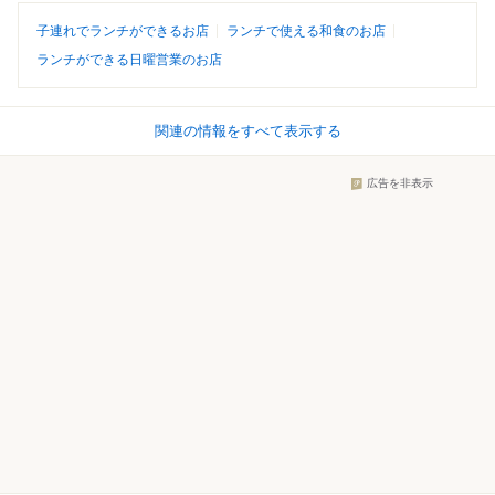
子連れでランチができるお店
ランチで使える和食のお店
ランチができる日曜営業のお店
関連の情報をすべて表示する
広告を非表示