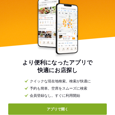
より便利になったアプリで
快適にお店探し
クイックな現在地検索。検索が快適に
予約も簡単。空席をスムーズに検索
会員登録なし。すぐに利用開始
アプリで開く