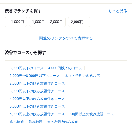
渋谷でランチを探す
もっと見る
～1,000円
1,000円 ～ 2,000円
2,000円～
関連のリンクをすべて表示する
渋谷でコースから探す
3,000円以下のコース
4,000円以下のコース
5,000円〜8,000円以下のコース
ネット予約できるお店
2,000円以下の飲み放題付きコース
3,000円以下の飲み放題付きコース
4,000円以下の飲み放題付きコース
5,000円以下の飲み放題付きコース
5,000円以上の飲み放題付きコース
3時間以上の飲み放題コース
食べ放題
飲み放題
食べ放題&飲み放題