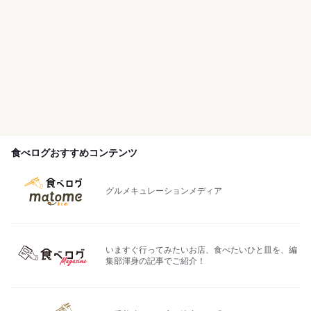
食べログおすすめコンテンツ
グルメキュレーションメディア
いますぐ行ってみたいお店、食べたいひと皿を、編
集部渾身の記事でご紹介！