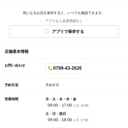
気になるお店を保存すると、いつでも確認できます。
アプリなら会員登録なし
アプリで保存する
店舗基本情報
お問い合わせ
0799-43-2626
予約可否
予約不可
営業時間
月・火・水・木・金
09:00 - 17:00
L.O. 16:00
土・日・祝日
09:00 - 18:00
L.O. 17:00