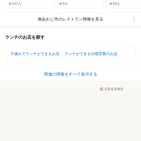
217人
9人
53人
南あわじ市
のレストラン情報を見る
ランチのお店を探す
子連れでランチができるお店
ランチができる日曜営業のお店
関連の情報をすべて表示する
広告を非表示