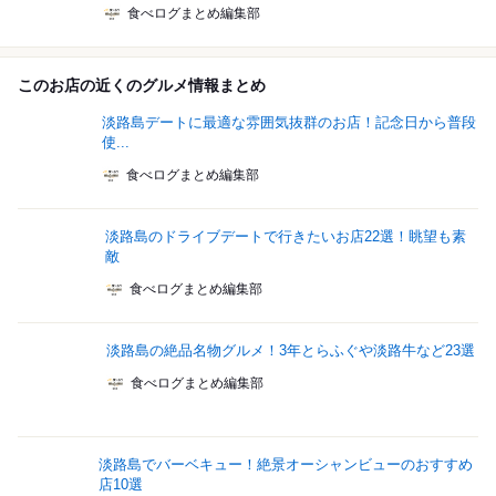
食べログまとめ編集部
このお店の近くのグルメ情報まとめ
淡路島デートに最適な雰囲気抜群のお店！記念日から普段
使...
食べログまとめ編集部
淡路島のドライブデートで行きたいお店22選！眺望も素
敵
食べログまとめ編集部
淡路島の絶品名物グルメ！3年とらふぐや淡路牛など23選
食べログまとめ編集部
淡路島でバーベキュー！絶景オーシャンビューのおすすめ
店10選