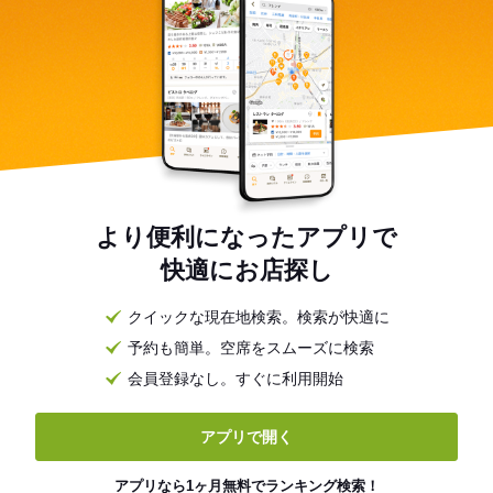
より便利になったアプリで
快適にお店探し
クイックな現在地検索。検索が快適に
予約も簡単。空席をスムーズに検索
会員登録なし。すぐに利用開始
アプリで開く
アプリなら1ヶ月無料でランキング検索！