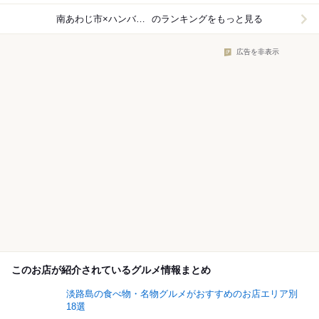
南あわじ市×ハンバーガー
のランキングをもっと見る
広告を非表示
このお店が紹介されているグルメ情報まとめ
淡路島の食べ物・名物グルメがおすすめのお店エリア別
18選