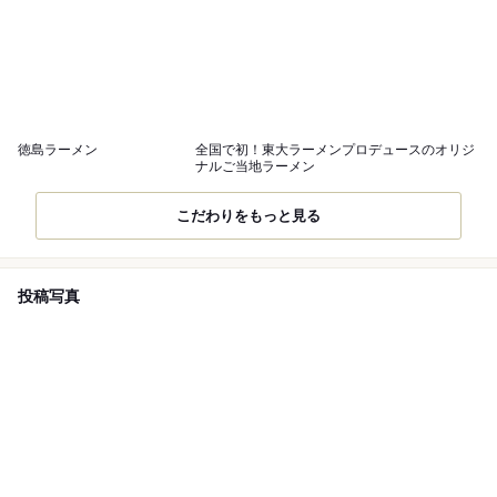
徳島ラーメン
全国で初！東大ラーメンプロデュースのオリジ
ナルご当地ラーメン
こだわりをもっと見る
投稿写真