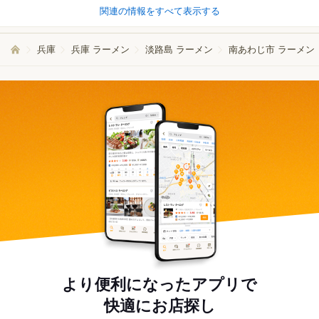
関連の情報をすべて表示する
兵庫
兵庫 ラーメン
淡路島 ラーメン
南あわじ市 ラーメン
より便利になったアプリで
快適にお店探し