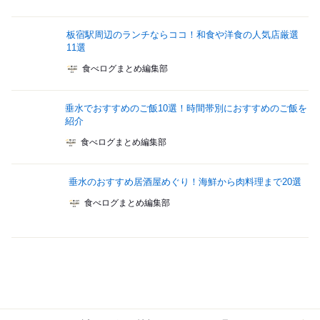
板宿駅周辺のランチならココ！和食や洋食の人気店厳選
11選
食べログまとめ編集部
垂水でおすすめのご飯10選！時間帯別におすすめのご飯を
紹介
食べログまとめ編集部
垂水のおすすめ居酒屋めぐり！海鮮から肉料理まで20選
食べログまとめ編集部