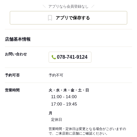
アプリなら会員登録なし
アプリで保存する
店舗基本情報
お問い合わせ
078-741-9124
予約可否
予約不可
営業時間
火・水・木・金・土・日
11:00 - 14:00
17:00 - 19:45
月
定休日
営業時間・定休日は変更となる場合がございますの
で、ご来店前に店舗にご確認ください。