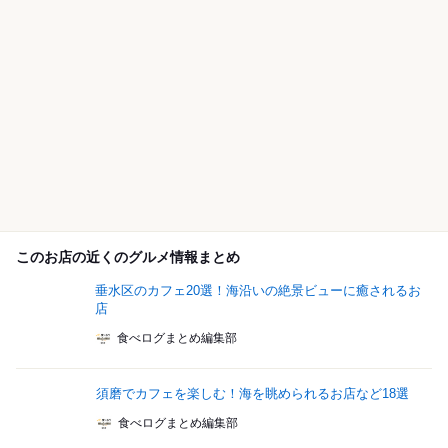
このお店の近くのグルメ情報まとめ
垂水区のカフェ20選！海沿いの絶景ビューに癒されるお
店
食べログまとめ編集部
須磨でカフェを楽しむ！海を眺められるお店など18選
食べログまとめ編集部