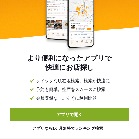
より便利になったアプリで
快適にお店探し
クイックな現在地検索。検索が快適に
予約も簡単。空席をスムーズに検索
会員登録なし。すぐに利用開始
アプリで開く
アプリなら1ヶ月無料でランキング検索！