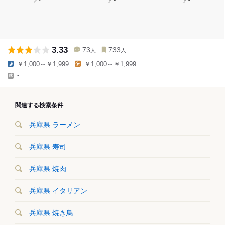
3.33
73
733
人
人
￥1,000～￥1,999
￥1,000～￥1,999
-
関連する検索条件
兵庫県 ラーメン
兵庫県 寿司
兵庫県 焼肉
兵庫県 イタリアン
兵庫県 焼き鳥