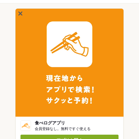
食べログアプリ
会員登録なし。無料ですぐ使える