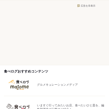
広告を非表示
食べログおすすめコンテンツ
グルメキュレーションメディア
いますぐ行ってみたいお店、食べたいひと皿を、編