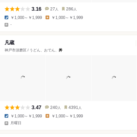
3.16
27
286
人
人
￥1,000～￥1,999
￥1,000～￥1,999
-
凡蔵
神戸市須磨区 / うどん、おでん、
丼
3.47
240
4391
人
人
￥1,000～￥1,999
￥1,000～￥1,999
月曜日