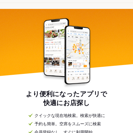
より便利になったアプリで
快適にお店探し
クイックな現在地検索。検索が快適に
予約も簡単。空席をスムーズに検索
会員登録なし。すぐに利用開始