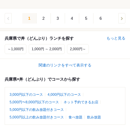
1
2
3
4
5
6
兵庫県で丼（どんぶり）ランチを探す
もっと見る
～1,000円
1,000円 ～ 2,000円
2,000円～
関連のリンクをすべて表示する
兵庫県×丼（どんぶり）でコースから探す
3,000円以下のコース
4,000円以下のコース
5,000円〜8,000円以下のコース
ネット予約できるお店
5,000円以下の飲み放題付きコース
5,000円以上の飲み放題付きコース
食べ放題
飲み放題