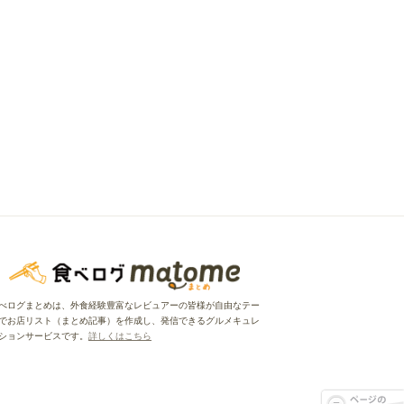
べログまとめは、外食経験豊富なレビュアーの皆様が自由なテー
でお店リスト（まとめ記事）を作成し、発信できるグルメキュレ
ションサービスです。
詳しくはこちら